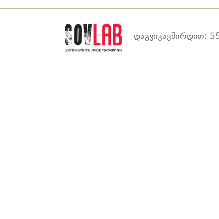
დაგვიკავშირდით: 59