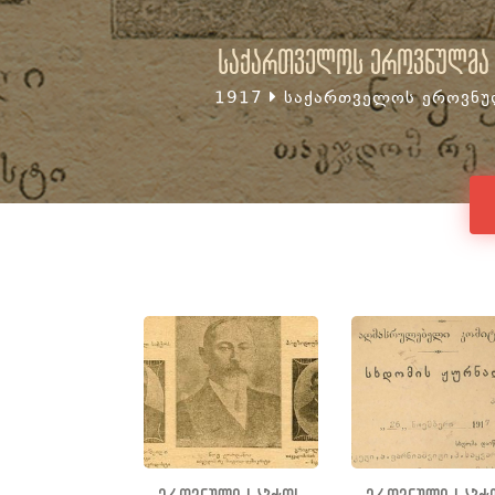
საქართველოს ეროვნულმა 
1917
საქართველოს ეროვნულ