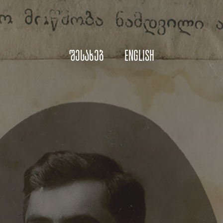
შესახებ
English