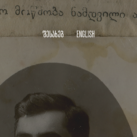
შესახებ
English