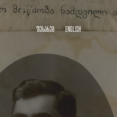
შესახებ
English