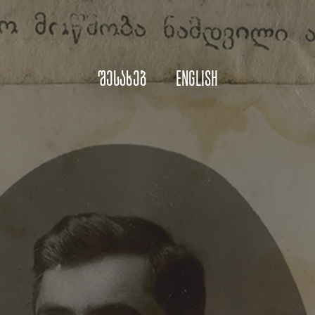
შესახებ
English