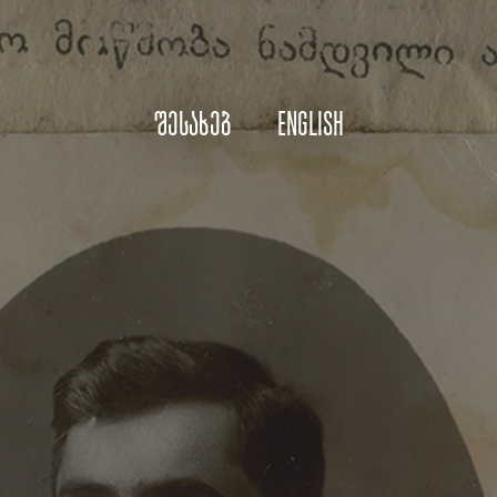
შესახებ
English