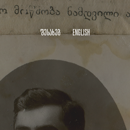
შესახებ
English