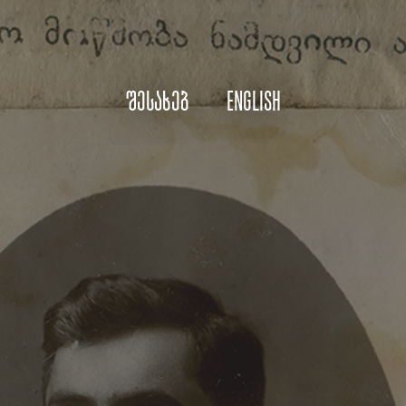
შესახებ
English