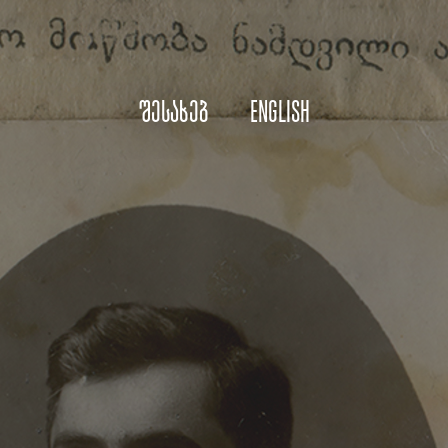
შესახებ
English