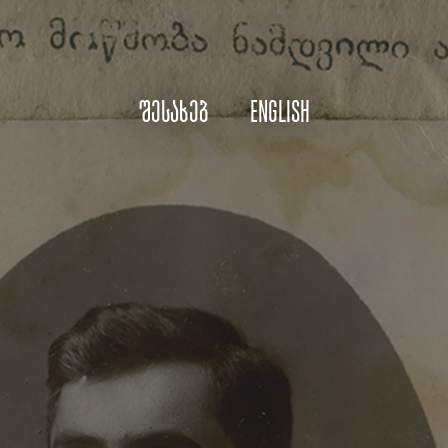
შესახებ
English