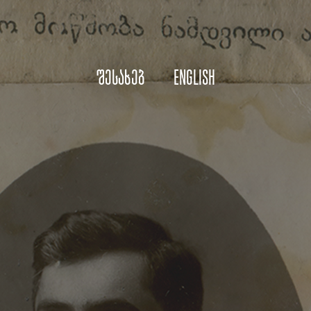
შესახებ
English