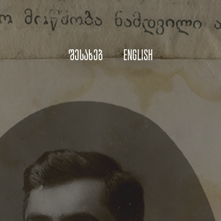
შესახებ
English