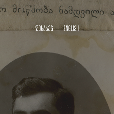
შესახებ
English