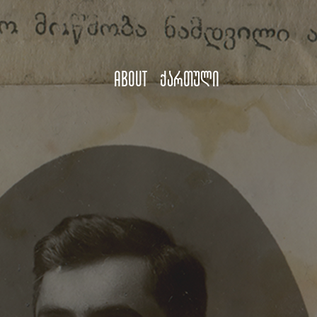
About
ქართული